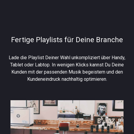
Fertige Playlists für Deine Branche
Lade die Playlist Deiner Wahl unkompliziert über Handy,
Tablet oder Labtop. In wenigen Klicks kannst Du Deine
Kunden mit der passenden Musik begeistern und den
Kundeneindruck nachhaltig optimieren.